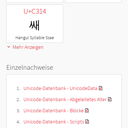
U+C314
쌔
Hangul Syllable Ssae
Mehr Anzeigen
Einzelnachweise
Unicode-Datenbank - UnicodeData
Unicode-Datenbank - Abgeleitetes Alter
Unicode-Datenbank - Blöcke
Unicode-Datenbank - Scripts