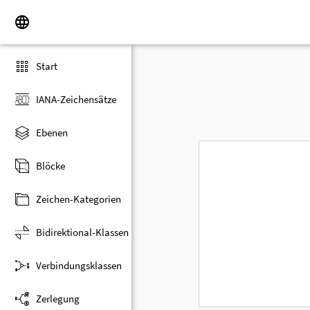
Start
IANA-Zeichensätze
Ebenen
Blöcke
Zeichen-Kategorien
Bidirektional-Klassen
Verbindungsklassen
Zerlegung