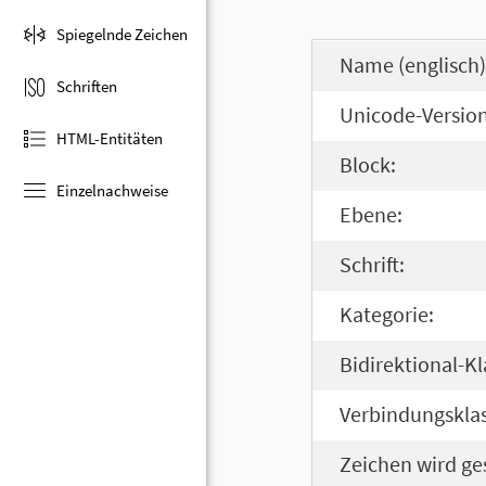
Spiegelnde Zeichen
Name (englisch)
Schriften
Unicode-Version
HTML-Entitäten
Block:
Einzelnachweise
Ebene:
Schrift:
Kategorie:
Bidirektional-Kl
Verbindungsklas
Zeichen wird ge