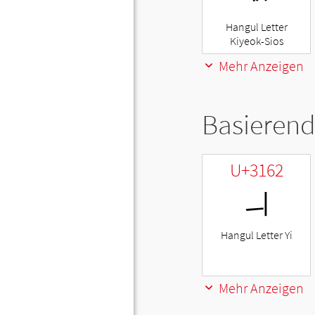
Hangul Letter
Kiyeok-Sios
Mehr Anzeigen
Basierend
U+3162
ㅢ
Hangul Letter Yi
Mehr Anzeigen