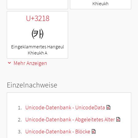
Khieukh
U+3218
㈘
Eingeklammertes Hangeul
Khieukh A
Mehr Anzeigen
Einzelnachweise
Unicode-Datenbank - UnicodeData
Unicode-Datenbank - Abgeleitetes Alter
Unicode-Datenbank - Blöcke