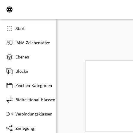
Start
IANA-Zeichensätze
Ebenen
Blöcke
Zeichen-Kategorien
Bidirektional-Klassen
Verbindungsklassen
Zerlegung