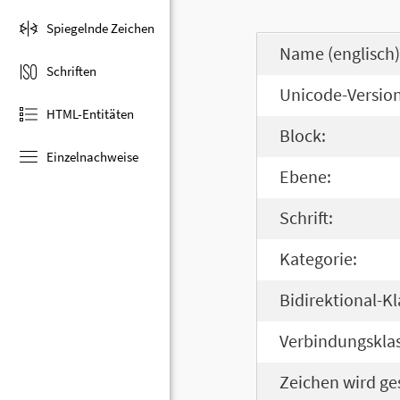
Spiegelnde Zeichen
Name (englisch)
Schriften
Unicode-Version
HTML-Entitäten
Block:
Einzelnachweise
Ebene:
Schrift:
Kategorie:
Bidirektional-Kl
Verbindungsklas
Zeichen wird ge