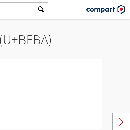
 (U+BFBA)