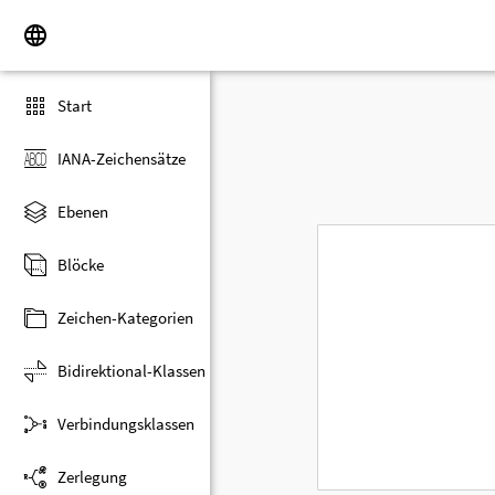
Start
IANA-Zeichensätze
Ebenen
Blöcke
Zeichen-Kategorien
Bidirektional-Klassen
Verbindungsklassen
Zerlegung