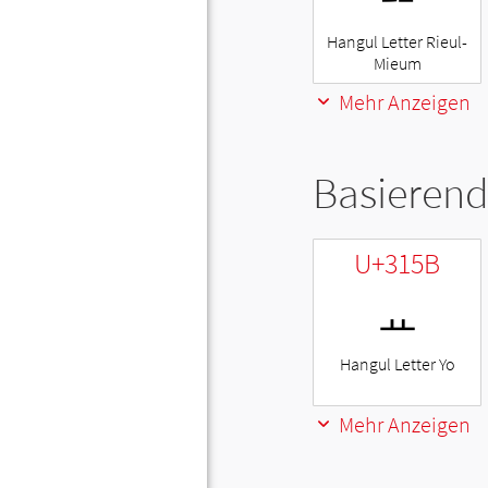
Hangul Letter Rieul-
Mieum
Mehr Anzeigen
Basierend
U+315B
ㅛ
Hangul Letter Yo
Mehr Anzeigen