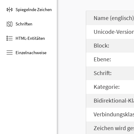
Spiegelnde Zeichen
Name (englisch)
Schriften
Unicode-Version
HTML-Entitäten
Block:
Einzelnachweise
Ebene:
Schrift:
Kategorie:
Bidirektional-Kl
Verbindungsklas
Zeichen wird ge