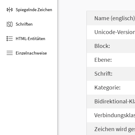
Spiegelnde Zeichen
Name (englisch)
Schriften
Unicode-Version
HTML-Entitäten
Block:
Einzelnachweise
Ebene:
Schrift:
Kategorie:
Bidirektional-Kl
Verbindungsklas
Zeichen wird ge