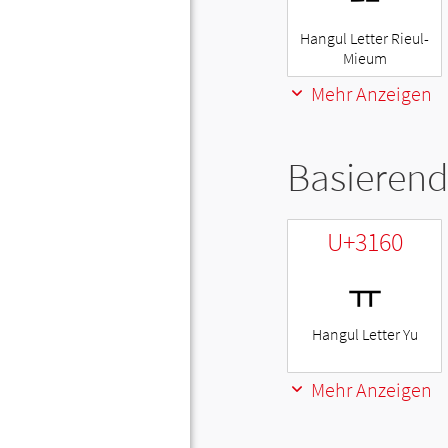
Hangul Letter Rieul-
Mieum
Mehr Anzeigen
Basierend
U+3160
ㅠ
Hangul Letter Yu
Mehr Anzeigen