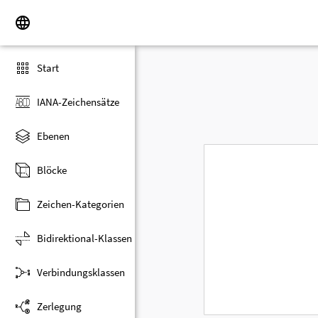
Start
IANA-Zeichensätze
Ebenen
Blöcke
Zeichen-Kategorien
Bidirektional-Klassen
Verbindungsklassen
Zerlegung