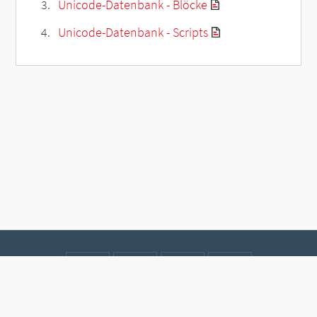
Unicode-Datenbank - Blöcke
Unicode-Datenbank - Scripts