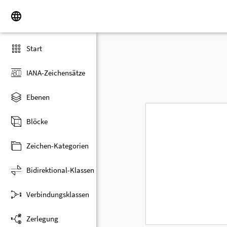
Start
IANA-Zeichensätze
Ebenen
Blöcke
Zeichen-Kategorien
Bidirektional-Klassen
Verbindungsklassen
Zerlegung