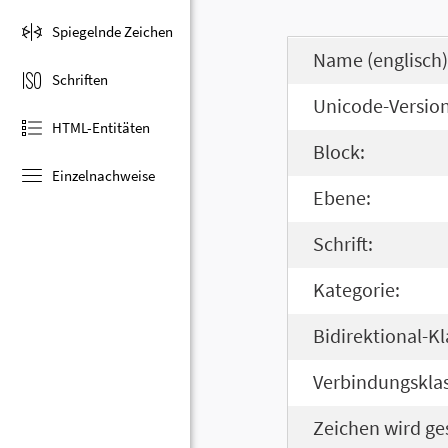
Spiegelnde Zeichen
Name (englisch)
Schriften
Unicode-Version
HTML-Entitäten
Block:
Einzelnachweise
Ebene:
Schrift:
Kategorie:
Bidirektional-Kl
Verbindungsklas
Zeichen wird ge