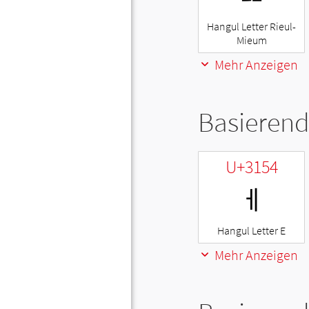
Hangul Letter Rieul-
Mieum
Mehr Anzeigen
Basierend
U+3154
ㅔ
Hangul Letter E
Mehr Anzeigen