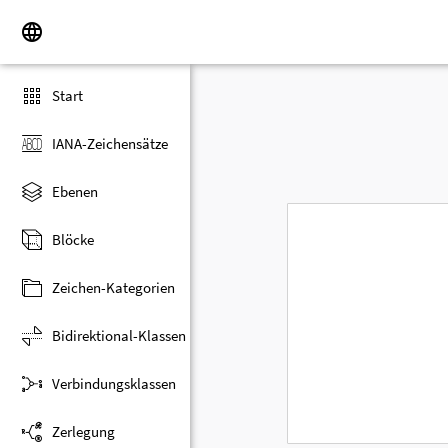
Start
IANA-Zeichensätze
Ebenen
Blöcke
Zeichen-Kategorien
Bidirektional-Klassen
Verbindungsklassen
Zerlegung