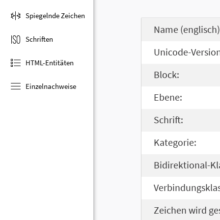
Spiegelnde Zeichen
Name (englisch)
Schriften
Unicode-Version
HTML-Entitäten
Block:
Einzelnachweise
Ebene:
Schrift:
Kategorie:
Bidirektional-Kl
Verbindungsklas
Zeichen wird ge