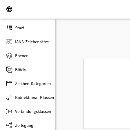
Start
IANA-Zeichensätze
Ebenen
Blöcke
Zeichen-Kategorien
Bidirektional-Klassen
Verbindungsklassen
Zerlegung