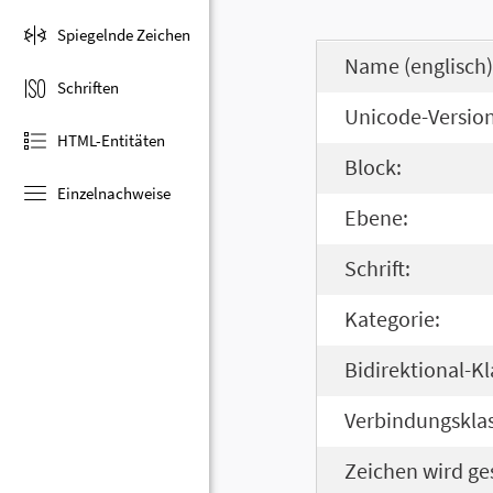
Spiegelnde Zeichen
Name (englisch)
Schriften
Unicode-Version
HTML-Entitäten
Block:
Einzelnachweise
Ebene:
Schrift:
Kategorie:
Bidirektional-Kl
Verbindungsklas
Zeichen wird ge