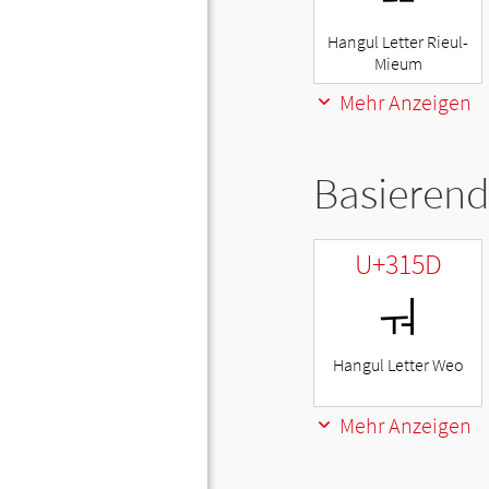
Hangul Letter Rieul-
Mieum
Mehr Anzeigen
Basierend
U+315D
ㅝ
Hangul Letter Weo
Mehr Anzeigen