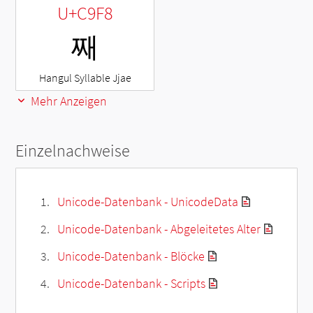
U+C9F8
째
Hangul Syllable Jjae
Mehr Anzeigen
Einzelnachweise
Unicode-Datenbank - UnicodeData
Unicode-Datenbank - Abgeleitetes Alter
Unicode-Datenbank - Blöcke
Unicode-Datenbank - Scripts