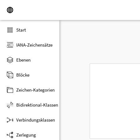
Start
IANA-Zeichensätze
Ebenen
Blöcke
Zeichen-Kategorien
Bidirektional-Klassen
Verbindungsklassen
Zerlegung