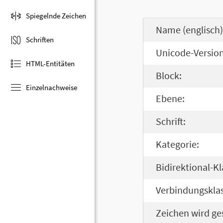
Spiegelnde Zeichen
Name (englisch)
Schriften
Unicode-Version
HTML-Entitäten
Block:
Einzelnachweise
Ebene:
Schrift:
Kategorie:
Bidirektional-Kl
Verbindungsklas
Zeichen wird ge