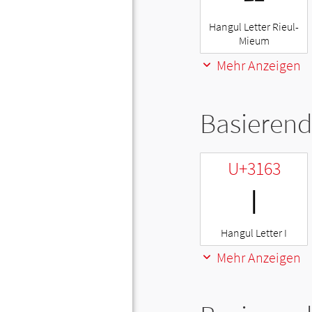
Hangul Letter Rieul-
Mieum
Mehr Anzeigen
Basierend
U+3163
ㅣ
Hangul Letter I
Mehr Anzeigen