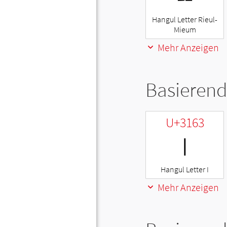
Hangul Letter Rieul-
Mieum
Mehr Anzeigen
Basierend
U+3163
ㅣ
Hangul Letter I
Mehr Anzeigen