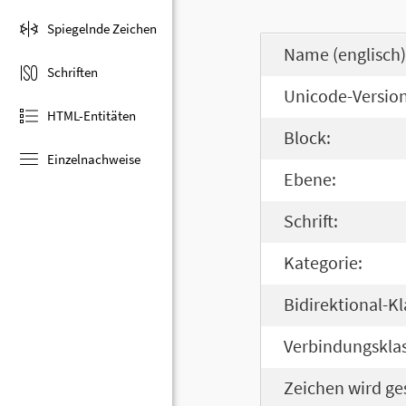
Spiegelnde Zeichen
Name (englisch)
Schriften
Unicode-Version
HTML-Entitäten
Block:
Einzelnachweise
Ebene:
Schrift:
Kategorie:
Bidirektional-Kl
Verbindungsklas
Zeichen wird ge