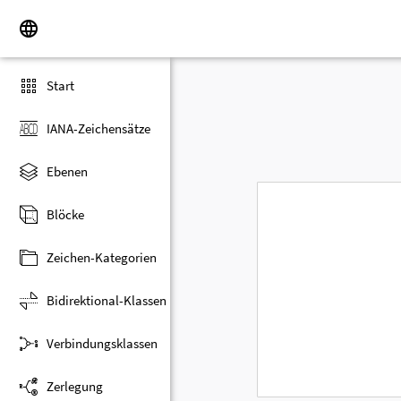
Start
IANA-Zeichensätze
Ebenen
Blöcke
Zeichen-Kategorien
Bidirektional-Klassen
Verbindungsklassen
Zerlegung