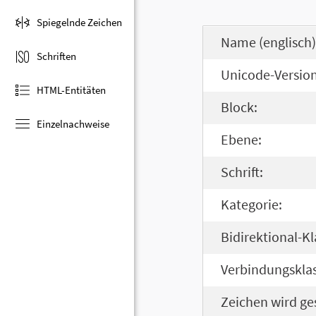
Spiegelnde Zeichen
Name (englisch)
Schriften
Unicode-Version
HTML-Entitäten
Block:
Einzelnachweise
Ebene:
Schrift:
Kategorie:
Bidirektional-Kl
Verbindungsklas
Zeichen wird ge