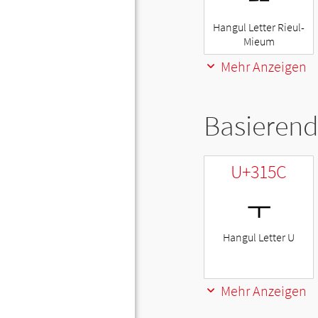
Hangul Letter Rieul-
Mieum
Mehr Anzeigen
Basierend
U+315C
ㅜ
Hangul Letter U
Mehr Anzeigen