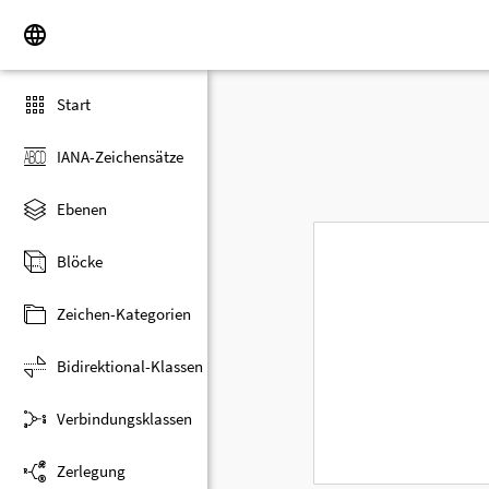
Start
IANA-Zeichensätze
Ebenen
Blöcke
Zeichen-Kategorien
Bidirektional-Klassen
Verbindungsklassen
Zerlegung