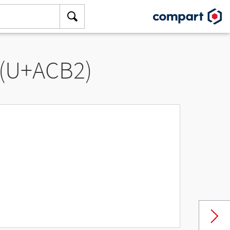
 (U+ACB2)