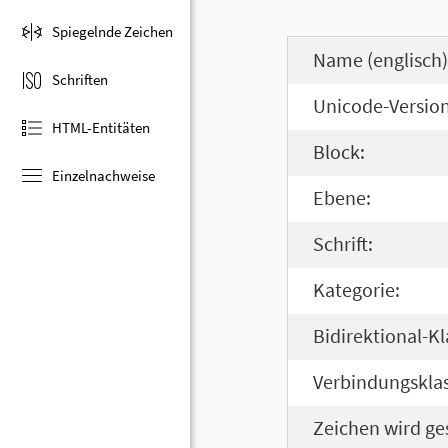
Spiegelnde Zeichen
Name (englisch)
Schriften
Unicode-Version
HTML-Entitäten
Block:
Einzelnachweise
Ebene:
Schrift:
Kategorie:
Bidirektional-Kl
Verbindungsklas
Zeichen wird ge