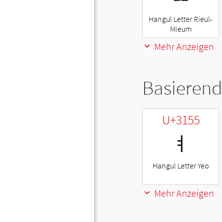
Hangul Letter Rieul-
Mieum
Mehr Anzeigen
Basierend
U+3155
ㅕ
Hangul Letter Yeo
Mehr Anzeigen