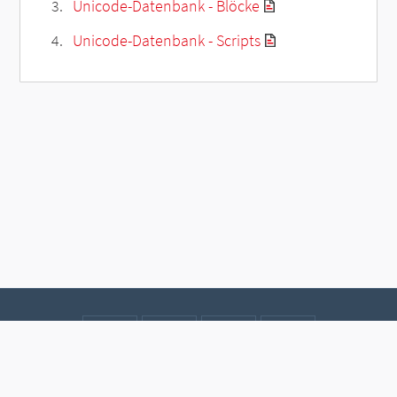
Unicode-Datenbank - Blöcke
Unicode-Datenbank - Scripts