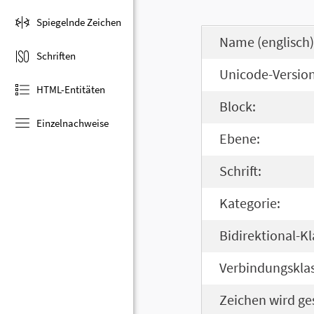
Spiegelnde Zeichen
Name (englisch)
Schriften
Unicode-Version
HTML-Entitäten
Block:
Einzelnachweise
Ebene:
Schrift:
Kategorie:
Bidirektional-Kl
Verbindungsklas
Zeichen wird ge