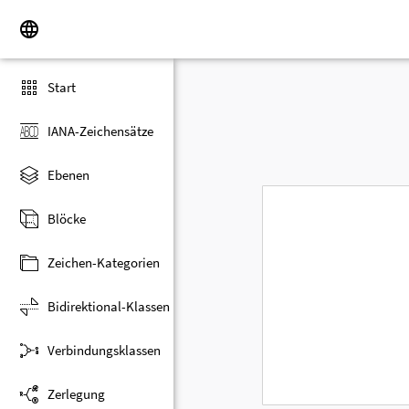
Start
IANA-Zeichensätze
Ebenen
Blöcke
Zeichen-Kategorien
Bidirektional-Klassen
Verbindungsklassen
Zerlegung