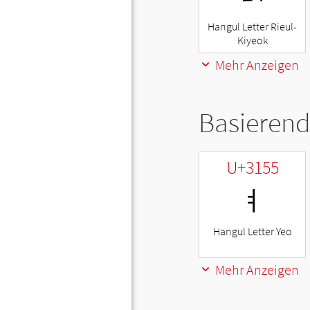
Hangul Letter Rieul-
Kiyeok
Mehr Anzeigen
Basierend
U+3155
ㅕ
Hangul Letter Yeo
Mehr Anzeigen