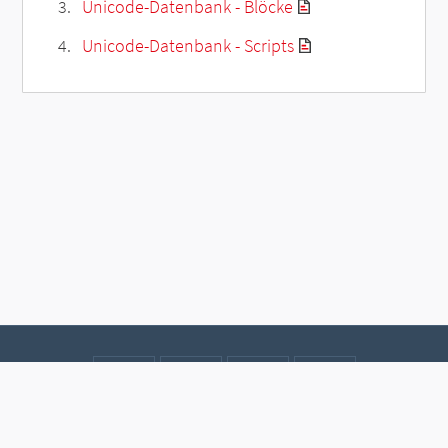
Unicode-Datenbank - Blöcke
Unicode-Datenbank - Scripts