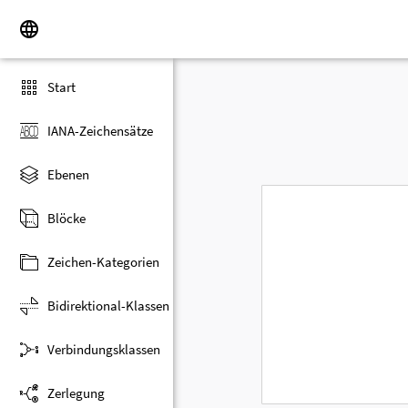
Start
IANA-Zeichensätze
Ebenen
Blöcke
Zeichen-Kategorien
Bidirektional-Klassen
Verbindungsklassen
Zerlegung