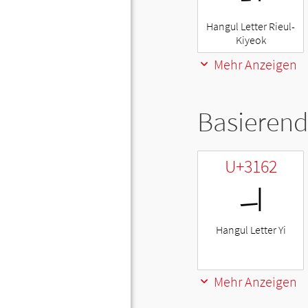
Hangul Letter Rieul-
Kiyeok
Mehr Anzeigen
Basierend
U+3162
ㅢ
Hangul Letter Yi
Mehr Anzeigen