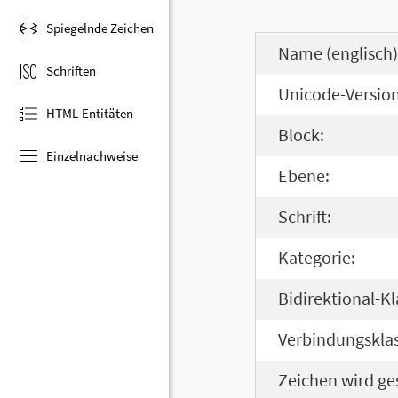
Spiegelnde Zeichen
Name (englisch)
Schriften
Unicode-Version
HTML-Entitäten
Block:
Einzelnachweise
Ebene:
Schrift:
Kategorie:
Bidirektional-Kl
Verbindungsklas
Zeichen wird ge