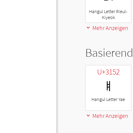
Hangul Letter Rieul-
Kiyeok
Mehr Anzeigen
Basierend
U+3152
ㅒ
Hangul Letter Yae
Mehr Anzeigen