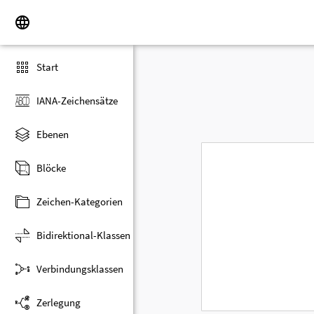
Start
IANA-Zeichensätze
Ebenen
Blöcke
Zeichen-Kategorien
Bidirektional-Klassen
Verbindungsklassen
Zerlegung