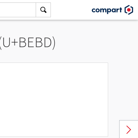
 (U+BEBD)