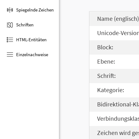
Spiegelnde Zeichen
Name (englisch)
Schriften
Unicode-Version
HTML-Entitäten
Block:
Einzelnachweise
Ebene:
Schrift:
Kategorie:
Bidirektional-Kl
Verbindungsklas
Zeichen wird ge