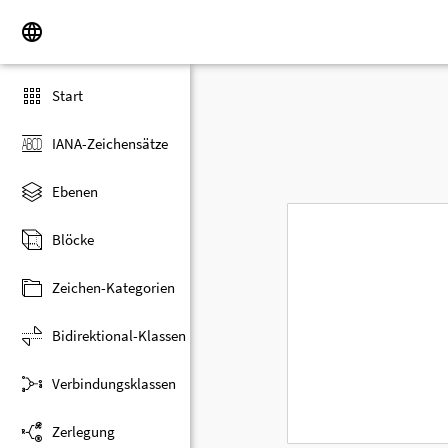
Start
IANA-Zeichensätze
Ebenen
Blöcke
Zeichen-Kategorien
Bidirektional-Klassen
Verbindungsklassen
Zerlegung