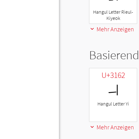
Hangul Letter Rieul-
Kiyeok
Mehr Anzeigen
Basierend
U+3162
ㅢ
Hangul Letter Yi
Mehr Anzeigen