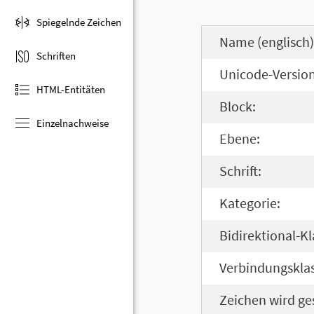
Spiegelnde Zeichen
Name (englisch)
Schriften
Unicode-Version
HTML-Entitäten
Block:
Einzelnachweise
Ebene:
Schrift:
Kategorie:
Bidirektional-Kl
Verbindungsklas
Zeichen wird ge