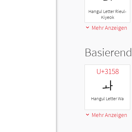
Hangul Letter Rieul-
Kiyeok
Mehr Anzeigen
Basierend
U+3158
ㅘ
Hangul Letter Wa
Mehr Anzeigen