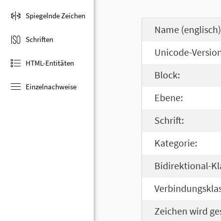
Spiegelnde Zeichen
Name (englisch)
Schriften
Unicode-Version
HTML-Entitäten
Block:
Einzelnachweise
Ebene:
Schrift:
Kategorie:
Bidirektional-Kl
Verbindungsklas
Zeichen wird ge