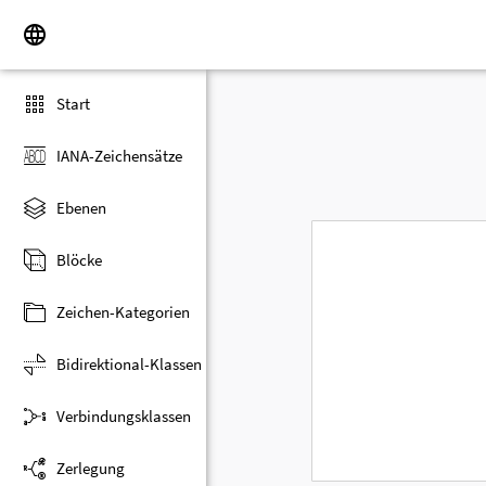
Start
IANA-Zeichensätze
Ebenen
Blöcke
Zeichen-Kategorien
Bidirektional-Klassen
Verbindungsklassen
Zerlegung