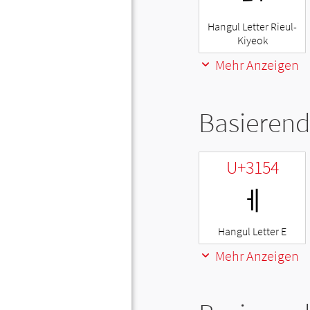
Hangul Letter Rieul-
Kiyeok
Mehr Anzeigen
Basierend
U+3154
ㅔ
Hangul Letter E
Mehr Anzeigen