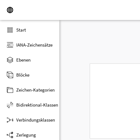
Start
IANA-Zeichensätze
Ebenen
Blöcke
Zeichen-Kategorien
Bidirektional-Klassen
Verbindungsklassen
Zerlegung