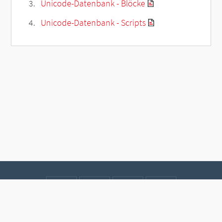
Unicode-Datenbank - Blöcke
Unicode-Datenbank - Scripts