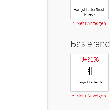
Hangul Letter Rieul-
Kiyeok
Mehr Anzeigen
Basierend
U+3156
ㅖ
Hangul Letter Ye
Mehr Anzeigen