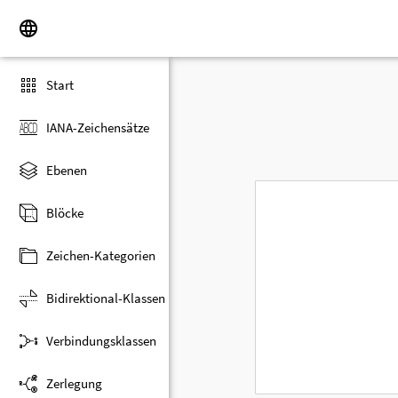
Start
IANA-Zeichensätze
Ebenen
Blöcke
Zeichen-Kategorien
Bidirektional-Klassen
Verbindungsklassen
Zerlegung