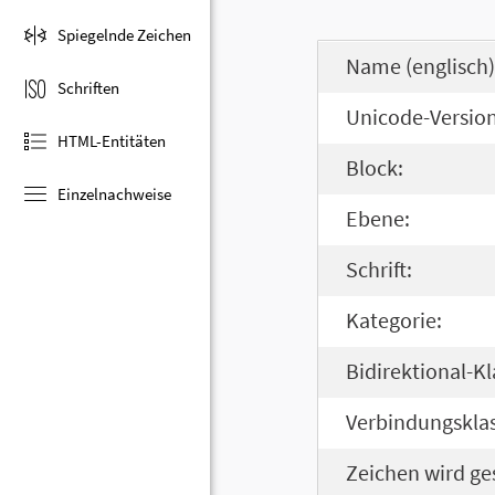
Spiegelnde Zeichen
Name (englisch)
Schriften
Unicode-Version
HTML-Entitäten
Block:
Einzelnachweise
Ebene:
Schrift:
Kategorie:
Bidirektional-Kl
Verbindungsklas
Zeichen wird ge