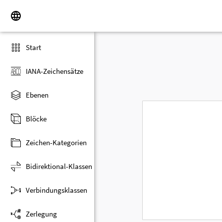
Start
IANA-Zeichensätze
Ebenen
Blöcke
Zeichen-Kategorien
Bidirektional-Klassen
Verbindungsklassen
Zerlegung