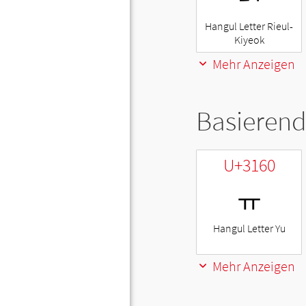
Hangul Letter Rieul-
Kiyeok
Mehr Anzeigen
Basierend
U+3160
ㅠ
Hangul Letter Yu
Mehr Anzeigen