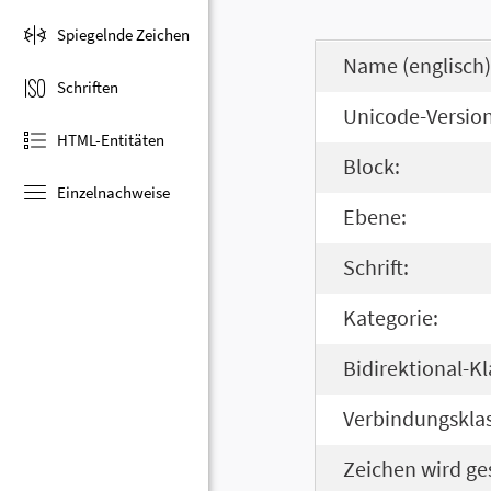
Spiegelnde Zeichen
Name (englisch)
Schriften
Unicode-Version
HTML-Entitäten
Block:
Einzelnachweise
Ebene:
Schrift:
Kategorie:
Bidirektional-Kl
Verbindungsklas
Zeichen wird ge