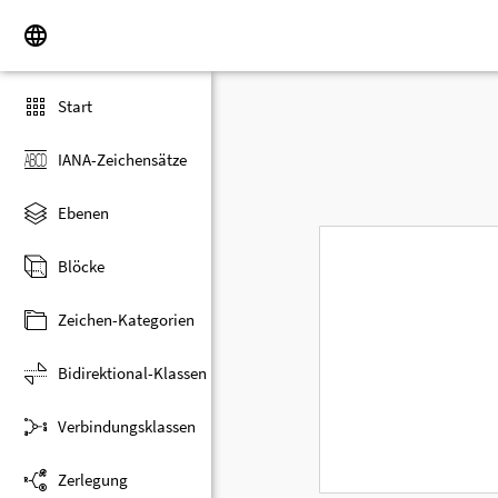
Start
IANA-Zeichensätze
Ebenen
Blöcke
Zeichen-Kategorien
Bidirektional-Klassen
Verbindungsklassen
Zerlegung