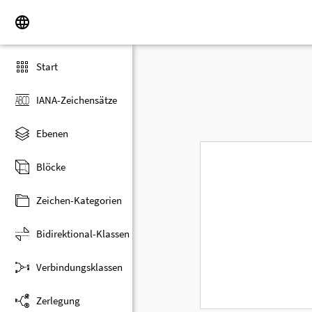
Start
IANA-Zeichensätze
Ebenen
Blöcke
Zeichen-Kategorien
Bidirektional-Klassen
Verbindungsklassen
Zerlegung