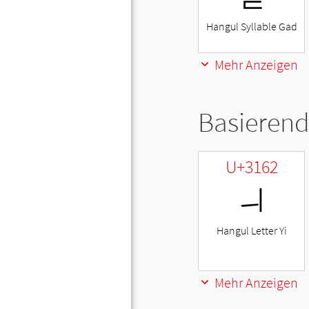
Hangul Syllable Gad
Mehr Anzeigen
Basierend
U+3162
ㅢ
Hangul Letter Yi
Mehr Anzeigen