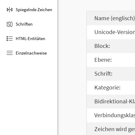
Spiegelnde Zeichen
Name (englisch)
Schriften
Unicode-Version
HTML-Entitäten
Block:
Einzelnachweise
Ebene:
Schrift:
Kategorie:
Bidirektional-Kl
Verbindungsklas
Zeichen wird ge