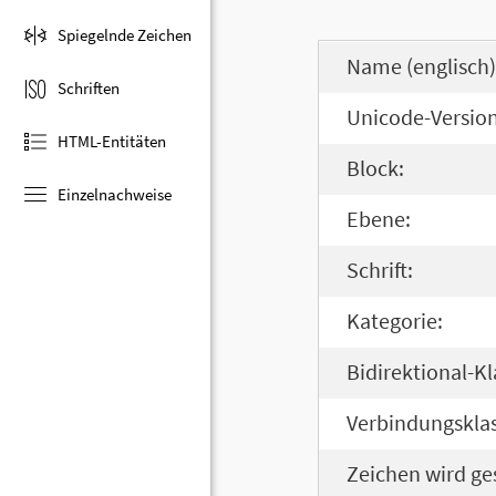
Spiegelnde Zeichen
Name (englisch)
Schriften
Unicode-Version
HTML-Entitäten
Block:
Einzelnachweise
Ebene:
Schrift:
Kategorie:
Bidirektional-Kl
Verbindungsklas
Zeichen wird ge