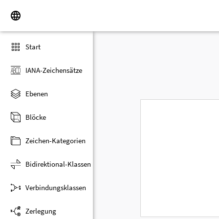
Start
IANA-Zeichensätze
Ebenen
Blöcke
Zeichen-Kategorien
Bidirektional-Klassen
Verbindungsklassen
Zerlegung