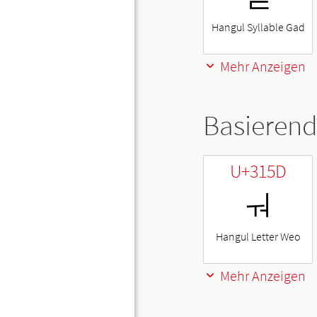
Hangul Syllable Gad
Mehr Anzeigen
Basierend
U+315D
ㅝ
Hangul Letter Weo
Mehr Anzeigen