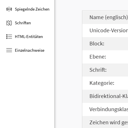
Spiegelnde Zeichen
Name (englisch)
Schriften
Unicode-Version
HTML-Entitäten
Block:
Einzelnachweise
Ebene:
Schrift:
Kategorie:
Bidirektional-Kl
Verbindungsklas
Zeichen wird ge