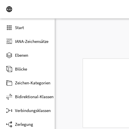
Start
IANA-Zeichensätze
Ebenen
Blöcke
Zeichen-Kategorien
Bidirektional-Klassen
Verbindungsklassen
Zerlegung