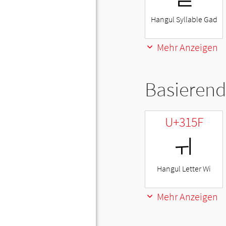
Hangul Syllable Gad
Mehr Anzeigen
Basierend
U+315F
ㅟ
Hangul Letter Wi
Mehr Anzeigen