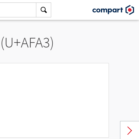
 (U+AFA3)