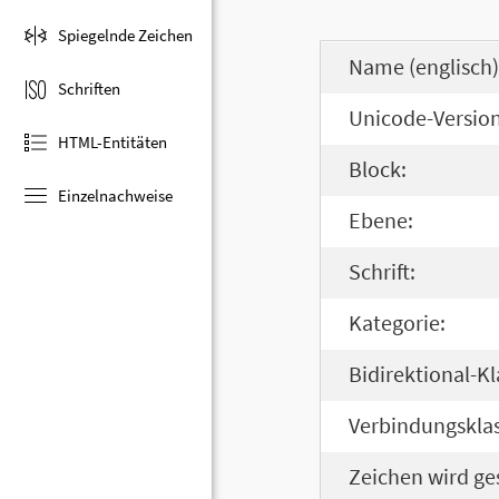
Spiegelnde Zeichen
Name (englisch)
Schriften
Unicode-Version
HTML-Entitäten
Block:
Einzelnachweise
Ebene:
Schrift:
Kategorie:
Bidirektional-Kl
Verbindungsklas
Zeichen wird ge