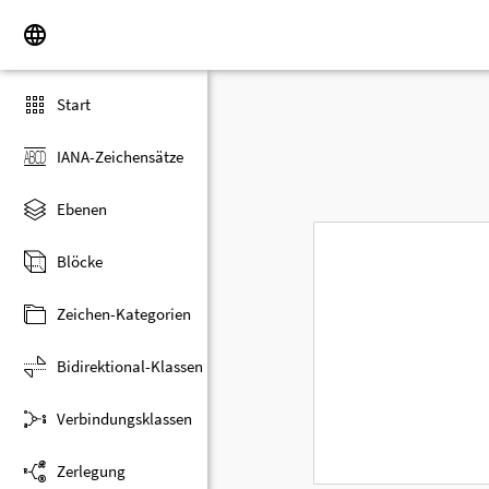
Start
IANA-Zeichensätze
Ebenen
Blöcke
Zeichen-Kategorien
Bidirektional-Klassen
Verbindungsklassen
Zerlegung