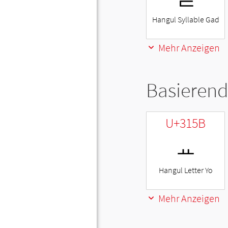
Hangul Syllable Gad
Mehr Anzeigen
Basierend
U+315B
ㅛ
Hangul Letter Yo
Mehr Anzeigen