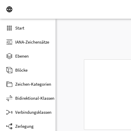
Start
IANA-Zeichensätze
Ebenen
Blöcke
Zeichen-Kategorien
Bidirektional-Klassen
Verbindungsklassen
Zerlegung