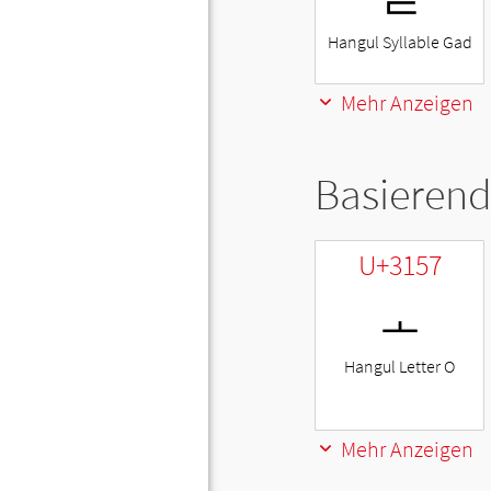
Hangul Syllable Gad
Mehr Anzeigen
Basierend
U+3157
ㅗ
Hangul Letter O
Mehr Anzeigen