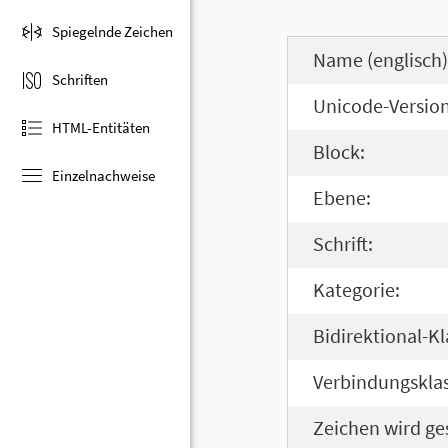
Spiegelnde Zeichen
Name (englisch)
Schriften
Unicode-Version
HTML-Entitäten
Block:
Einzelnachweise
Ebene:
Schrift:
Kategorie:
Bidirektional-Kl
Verbindungsklas
Zeichen wird ge