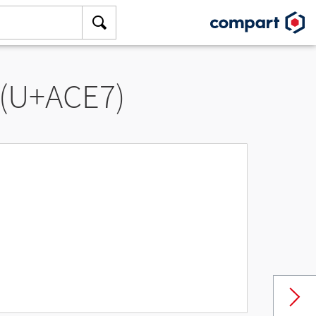
 (U+ACE7)