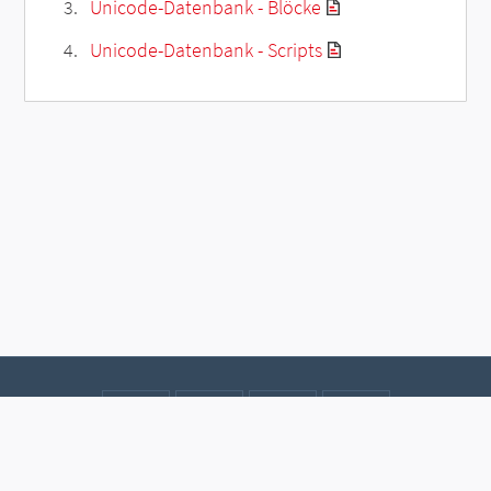
Unicode-Datenbank - Blöcke
Unicode-Datenbank - Scripts