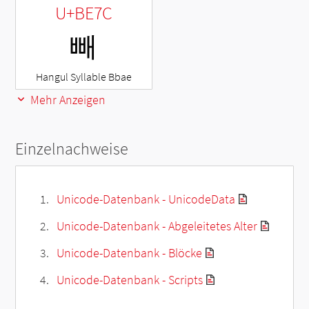
U+BE7C
빼
Hangul Syllable Bbae
Mehr Anzeigen
Einzelnachweise
Unicode-Datenbank - UnicodeData
Unicode-Datenbank - Abgeleitetes Alter
Unicode-Datenbank - Blöcke
Unicode-Datenbank - Scripts