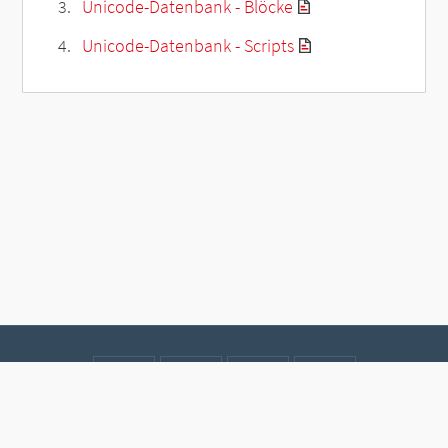
Unicode-Datenbank - Blöcke
Unicode-Datenbank - Scripts