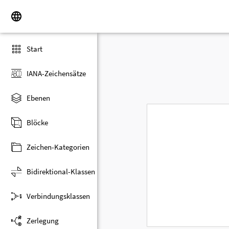
Start
IANA-Zeichensätze
Ebenen
Blöcke
Zeichen-Kategorien
Bidirektional-Klassen
Verbindungsklassen
Zerlegung