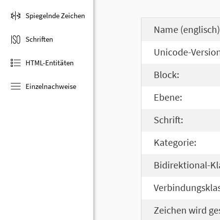
Spiegelnde Zeichen
Name (englisch)
Schriften
Unicode-Version
HTML-Entitäten
Block:
Einzelnachweise
Ebene:
Schrift:
Kategorie:
Bidirektional-Kl
Verbindungsklas
Zeichen wird ge