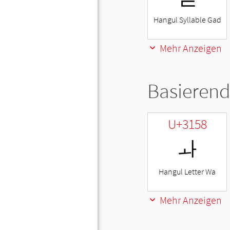
Hangul Syllable Gad
Mehr Anzeigen
Basierend
U+3158
ㅘ
Hangul Letter Wa
Mehr Anzeigen