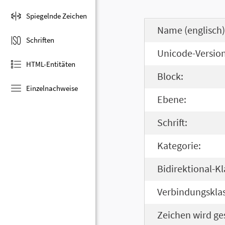
Spiegelnde Zeichen
Name (englisch)
Schriften
Unicode-Version
HTML-Entitäten
Block:
Einzelnachweise
Ebene:
Schrift:
Kategorie:
Bidirektional-Kl
Verbindungsklas
Zeichen wird ge