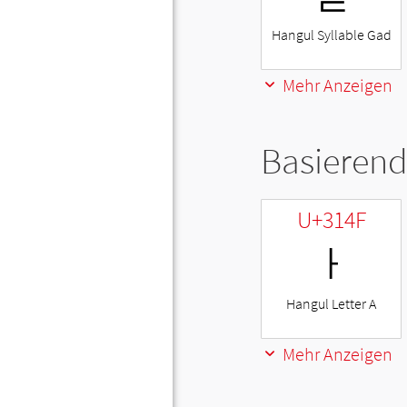
Hangul Syllable Gad
Mehr Anzeigen
Basierend
U+314F
ㅏ
Hangul Letter A
Mehr Anzeigen