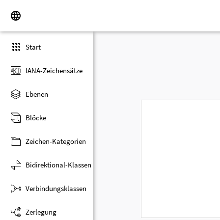
Start
IANA-Zeichensätze
Ebenen
Blöcke
Zeichen-Kategorien
Bidirektional-Klassen
Verbindungsklassen
Zerlegung