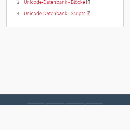
Unicode-Datenbank - Blöcke
Unicode-Datenbank - Scripts