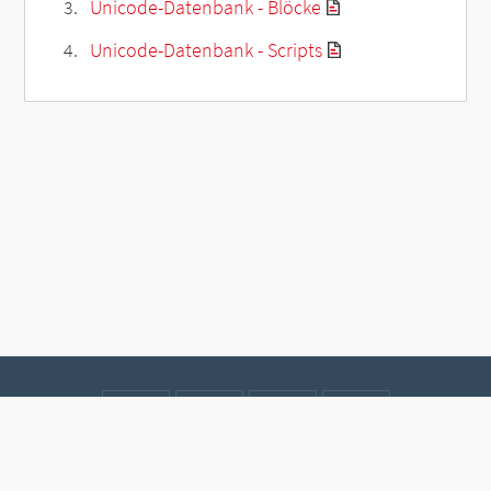
Unicode-Datenbank - Blöcke
Unicode-Datenbank - Scripts