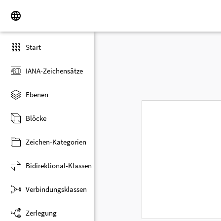
Start
IANA-Zeichensätze
Ebenen
Blöcke
Zeichen-Kategorien
Bidirektional-Klassen
Verbindungsklassen
Zerlegung