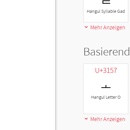
Hangul Syllable Gad
Mehr Anzeigen
Basierend
U+3157
ㅗ
Hangul Letter O
Mehr Anzeigen