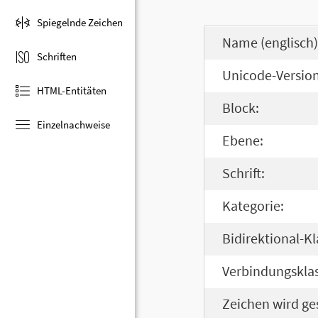
Spiegelnde Zeichen
Name (englisch)
Schriften
Unicode-Version
HTML-Entitäten
Block:
Einzelnachweise
Ebene:
Schrift:
Kategorie:
Bidirektional-Kl
Verbindungsklas
Zeichen wird ge