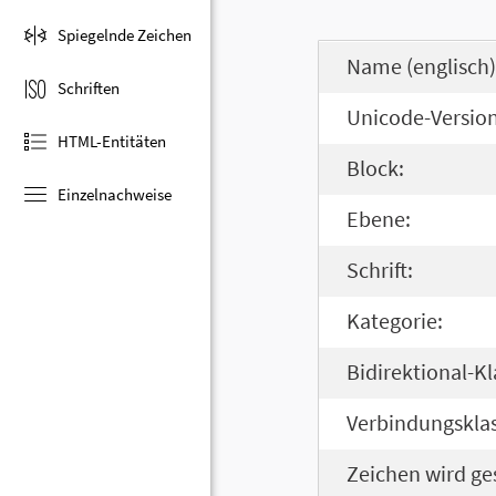
Spiegelnde Zeichen
Name (englisch)
Schriften
Unicode-Version
HTML-Entitäten
Block:
Einzelnachweise
Ebene:
Schrift:
Kategorie:
Bidirektional-Kl
Verbindungsklas
Zeichen wird ge