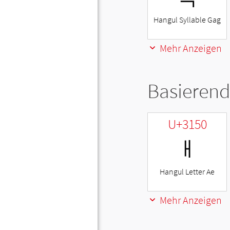
Hangul Syllable Gag
Mehr Anzeigen
Basierend
U+3150
ㅐ
Hangul Letter Ae
Mehr Anzeigen