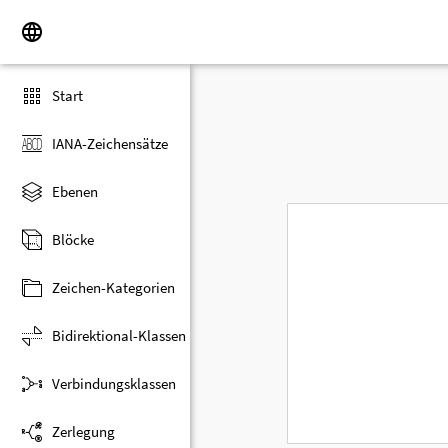
Start
IANA-Zeichensätze
Ebenen
Blöcke
Zeichen-Kategorien
Bidirektional-Klassen
Verbindungsklassen
Zerlegung