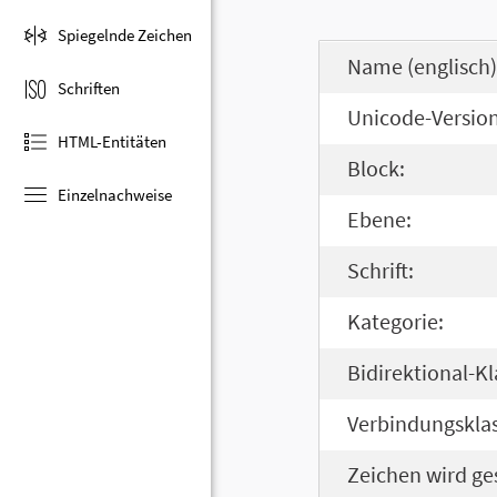
Spiegelnde Zeichen
Name (englisch)
Schriften
Unicode-Version
HTML-Entitäten
Block:
Einzelnachweise
Ebene:
Schrift:
Kategorie:
Bidirektional-Kl
Verbindungsklas
Zeichen wird ge