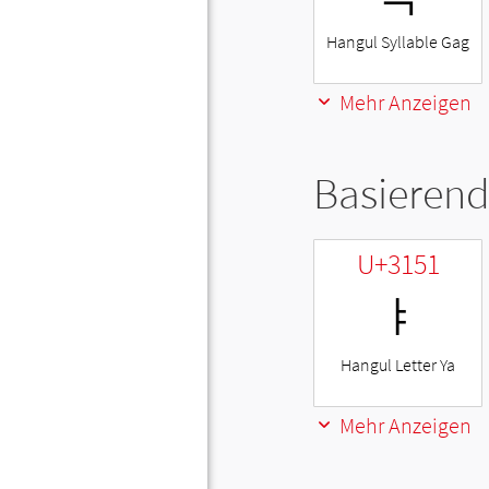
Hangul Syllable Gag
Mehr Anzeigen
Basierend
U+3151
ㅑ
Hangul Letter Ya
Mehr Anzeigen