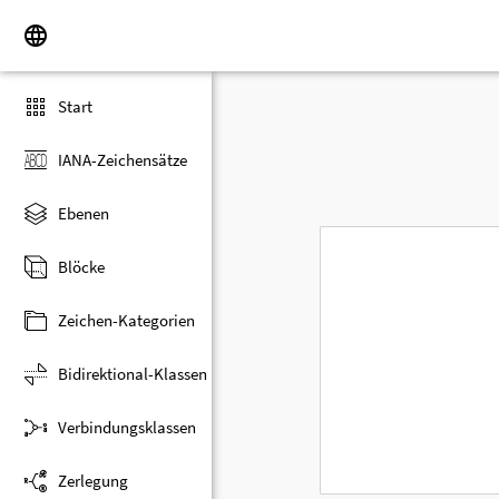
Start
IANA-Zeichensätze
Ebenen
Blöcke
Zeichen-Kategorien
Bidirektional-Klassen
Verbindungsklassen
Zerlegung