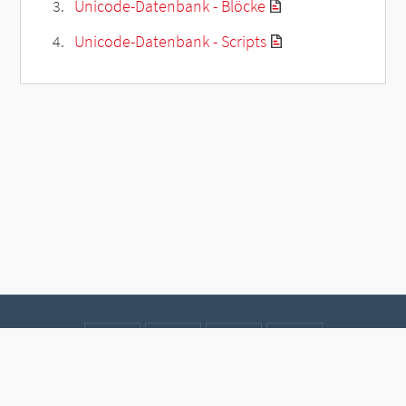
Unicode-Datenbank - Blöcke
Unicode-Datenbank - Scripts