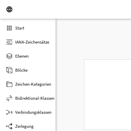
Start
IANA-Zeichensätze
Ebenen
Blöcke
Zeichen-Kategorien
Bidirektional-Klassen
Verbindungsklassen
Zerlegung