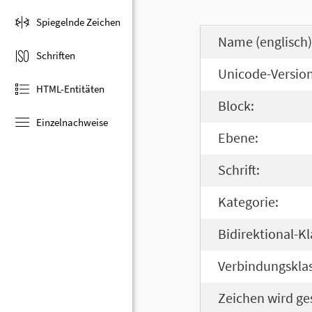
Spiegelnde Zeichen
Name (englisch)
Schriften
Unicode-Version
HTML-Entitäten
Block:
Einzelnachweise
Ebene:
Schrift:
Kategorie:
Bidirektional-Kl
Verbindungsklas
Zeichen wird ge