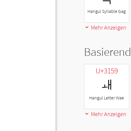
Hangul Syllable Gag
Mehr Anzeigen
Basierend
U+3159
ㅙ
Hangul Letter Wae
Mehr Anzeigen