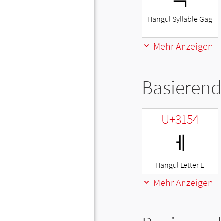
Hangul Syllable Gag
Mehr Anzeigen
Basierend
U+3154
ㅔ
Hangul Letter E
Mehr Anzeigen