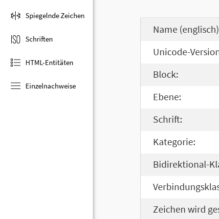
Spiegelnde Zeichen
Name (englisch)
Schriften
Unicode-Version
HTML-Entitäten
Block:
Einzelnachweise
Ebene:
Schrift:
Kategorie:
Bidirektional-Kl
Verbindungsklas
Zeichen wird ge