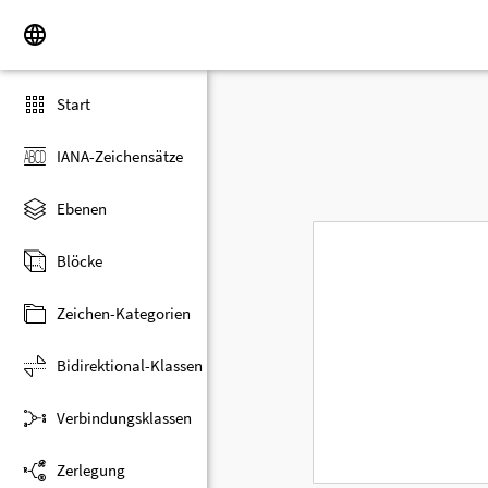
Start
IANA-Zeichensätze
Ebenen
Blöcke
Zeichen-Kategorien
Bidirektional-Klassen
Verbindungsklassen
Zerlegung