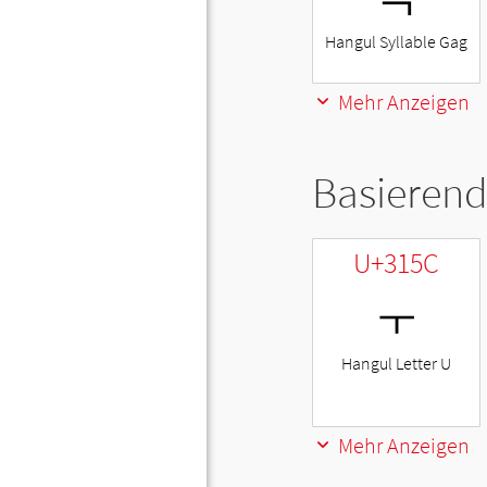
Hangul Syllable Gag
Mehr Anzeigen
Basierend
U+315C
ㅜ
Hangul Letter U
Mehr Anzeigen