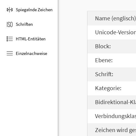
Spiegelnde Zeichen
Name (englisch)
Schriften
Unicode-Version
HTML-Entitäten
Block:
Einzelnachweise
Ebene:
Schrift:
Kategorie:
Bidirektional-Kl
Verbindungsklas
Zeichen wird ge