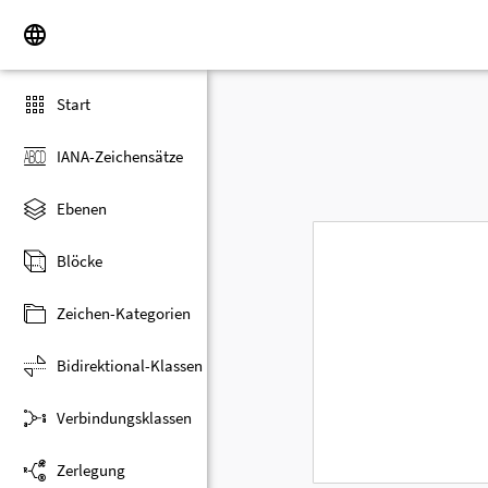
Start
IANA-Zeichensätze
Ebenen
Blöcke
Zeichen-Kategorien
Bidirektional-Klassen
Verbindungsklassen
Zerlegung