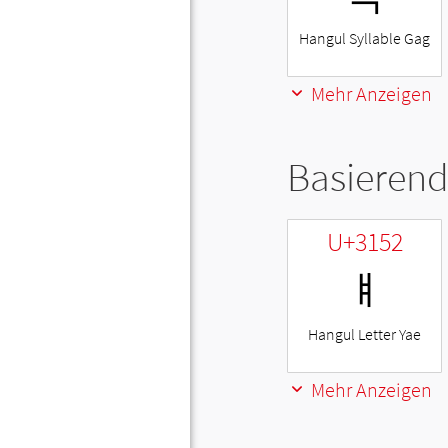
Hangul Syllable Gag
Mehr Anzeigen
Basierend
U+3152
ㅒ
Hangul Letter Yae
Mehr Anzeigen