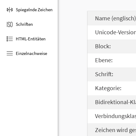
Spiegelnde Zeichen
Name (englisch)
Schriften
Unicode-Version
HTML-Entitäten
Block:
Einzelnachweise
Ebene:
Schrift:
Kategorie:
Bidirektional-Kl
Verbindungsklas
Zeichen wird ge