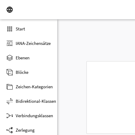
Start
IANA-Zeichensätze
Ebenen
Blöcke
Zeichen-Kategorien
Bidirektional-Klassen
Verbindungsklassen
Zerlegung