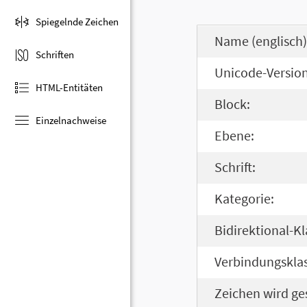
Spiegelnde Zeichen
Name (englisch)
Schriften
Unicode-Version
HTML-Entitäten
Block:
Einzelnachweise
Ebene:
Schrift:
Kategorie:
Bidirektional-Kl
Verbindungsklas
Zeichen wird ge