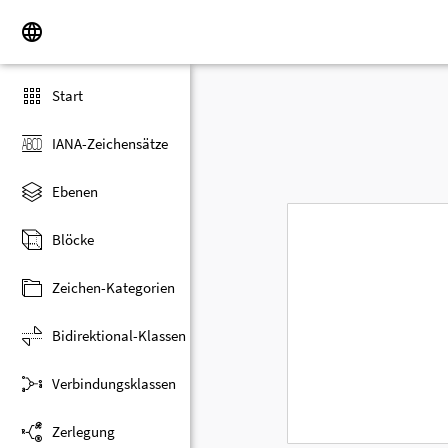
Start
IANA-Zeichensätze
Ebenen
Blöcke
Zeichen-Kategorien
Bidirektional-Klassen
Verbindungsklassen
Zerlegung