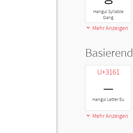
Hangul Syllable
Gang
Mehr Anzeigen
Basierend
U+3161
ㅡ
Hangul Letter Eu
Mehr Anzeigen