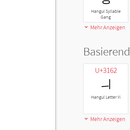
Hangul Syllable
Gang
Mehr Anzeigen
Basierend
U+3162
ㅢ
Hangul Letter Yi
Mehr Anzeigen