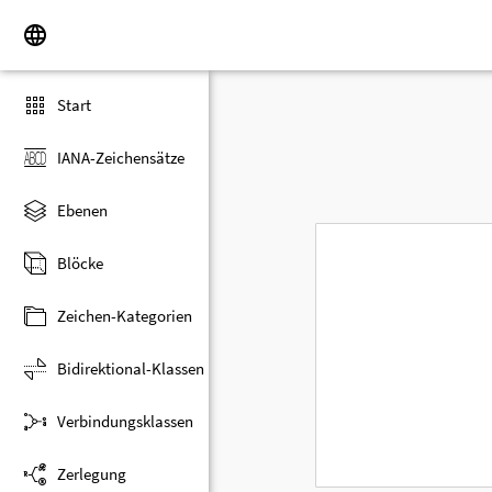
Start
IANA-Zeichensätze
Ebenen
Blöcke
Zeichen-Kategorien
Bidirektional-Klassen
Verbindungsklassen
Zerlegung