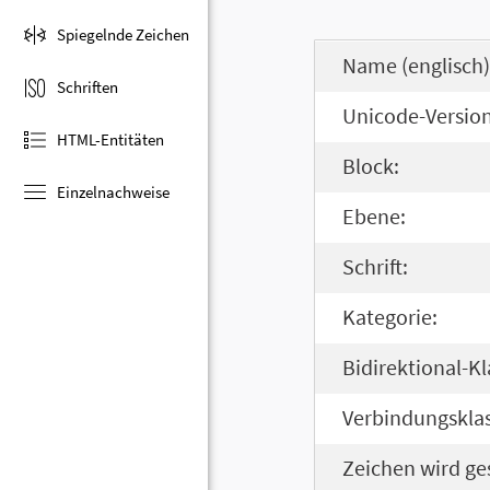
Spiegelnde Zeichen
Name (englisch)
Schriften
Unicode-Version
HTML-Entitäten
Block:
Einzelnachweise
Ebene:
Schrift:
Kategorie:
Bidirektional-Kl
Verbindungsklas
Zeichen wird ge