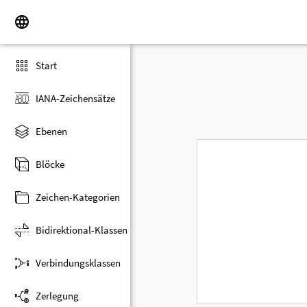
Start
IANA-Zeichensätze
Ebenen
Blöcke
Zeichen-Kategorien
Bidirektional-Klassen
Verbindungsklassen
Zerlegung