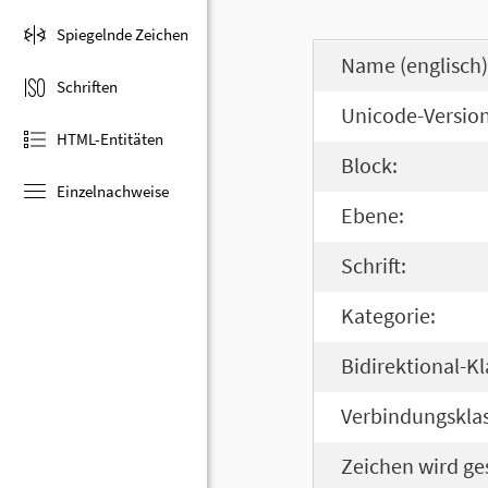
Spiegelnde Zeichen
Name (englisch)
Schriften
Unicode-Version
HTML-Entitäten
Block:
Einzelnachweise
Ebene:
Schrift:
Kategorie:
Bidirektional-Kl
Verbindungsklas
Zeichen wird ge